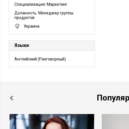
Специализация: Маркетинг
Должность:
Менеджер группы
продуктов
Украина
Языки
Английский
(Разговорный)
Популя