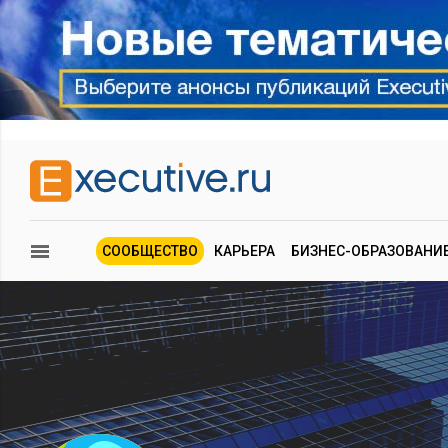
СООБЩЕСТВО
КАРЬЕРА
БИЗНЕС-ОБРАЗОВАНИ