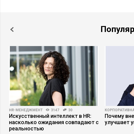
Популя
HR-МЕНЕДЖМЕНТ
3147
30
КОРПОРАТИВНА
Искусственный интеллект в HR:
Почему вне
насколько ожидания совпадают с
улучшает 
реальностью