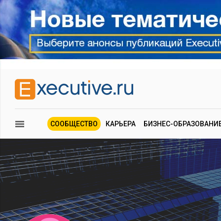
СООБЩЕСТВО
КАРЬЕРА
БИЗНЕС-ОБРАЗОВАНИ