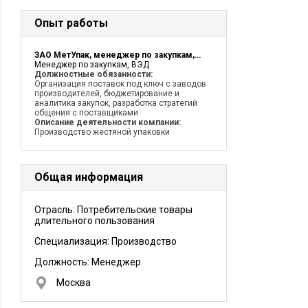
Опыт работы
ЗАО МетУпак, менеджер по закупкам, ВЭД
Менеджер по закупкам, ВЭД
Должностные обязанности:
Организация поставок под ключ с заводов
производителей, бюджетирование и
аналитика закупок, разработка стратегий
общения с поставщиками
Описание деятельности компании:
Производство жестяной упаковки
Общая информация
Отрасль: Потребительские товары
длительного пользования
Специализация: Производство
Должность:
Менеджер
Москва