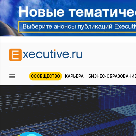
СООБЩЕСТВО
КАРЬЕРА
БИЗНЕС-ОБРАЗОВАНИ