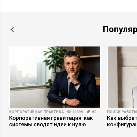
Популя
КОРПОРАТИВНАЯ ПРАКТИКА
10399
60
ПОИСК РАБОТ
Корпоративная гравитация: как
Как выбрат
системы сводят идеи к нулю
конфигура