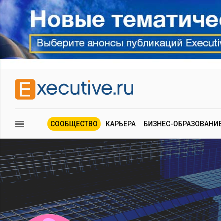
СООБЩЕСТВО
КАРЬЕРА
БИЗНЕС-ОБРАЗОВАНИ