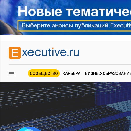
СООБЩЕСТВО
КАРЬЕРА
БИЗНЕС-ОБРАЗОВАНИ