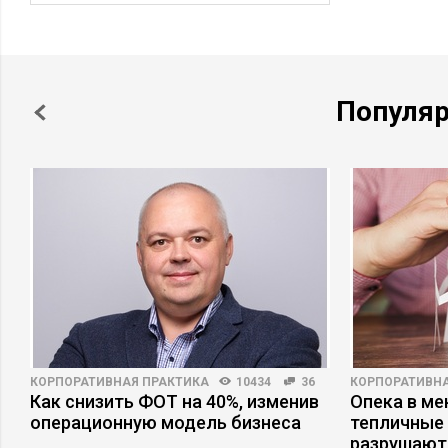
Популя
КОРПОРАТИВНАЯ ПРАКТИКА
10434
36
КОРПОРАТИВНА
ь
Как снизить ФОТ на 40%, изменив
Опека в ме
операционную модель бизнеса
тепличные 
разрушают