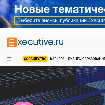
СООБЩЕСТВО
КАРЬЕРА
БИЗНЕС-ОБРАЗОВАНИ