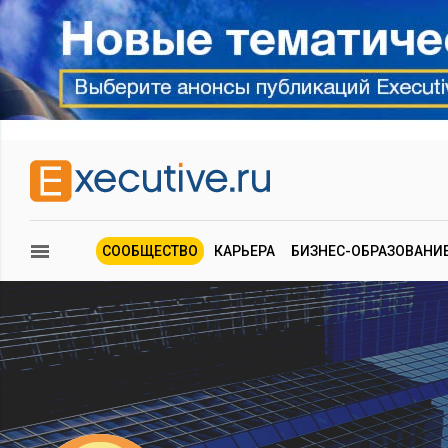
СООБЩЕСТВО
КАРЬЕРА
БИЗНЕС-ОБРАЗОВАНИ