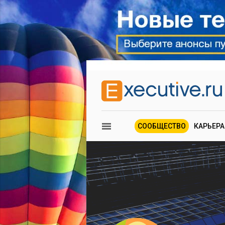
СООБЩЕСТВО
КАРЬЕРА