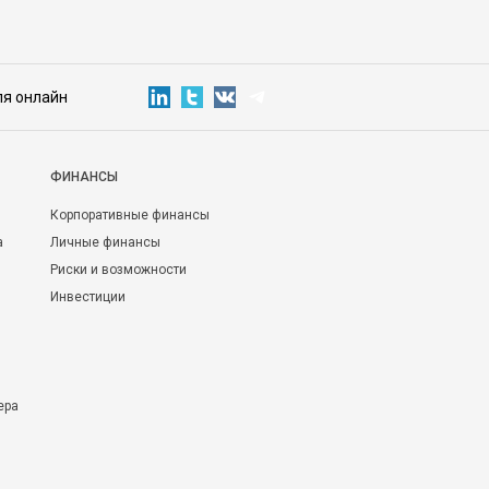
ля онлайн
ФИНАНСЫ
Корпоративные финансы
а
Личные финансы
Риски и возможности
Инвестиции
ера