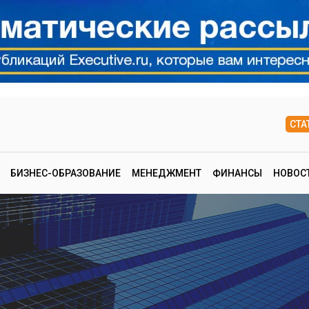
СТА
БИЗНЕС-ОБРАЗОВАНИЕ
МЕНЕДЖМЕНТ
ФИНАНСЫ
НОВОС