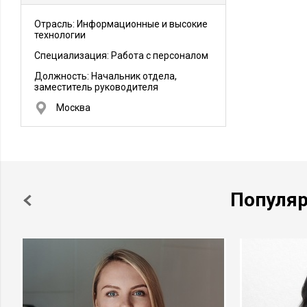
Отрасль: Информационные и высокие
технологии
Специализация: Работа с персоналом
Должность:
Начальник отдела,
заместитель руководителя
Москва
Популя