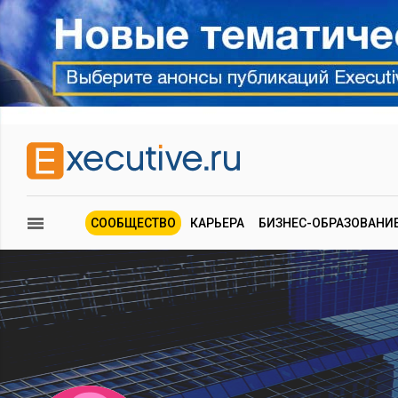
СООБЩЕСТВО
КАРЬЕРА
БИЗНЕС-ОБРАЗОВАНИ