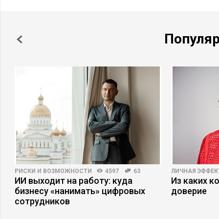
Популя
РИСКИ И ВОЗМОЖНОСТИ
4597
63
ЛИЧНАЯ ЭФФЕ
ИИ выходит на работу: куда
Из каких к
бизнесу «нанимать» цифровых
доверие
сотрудников