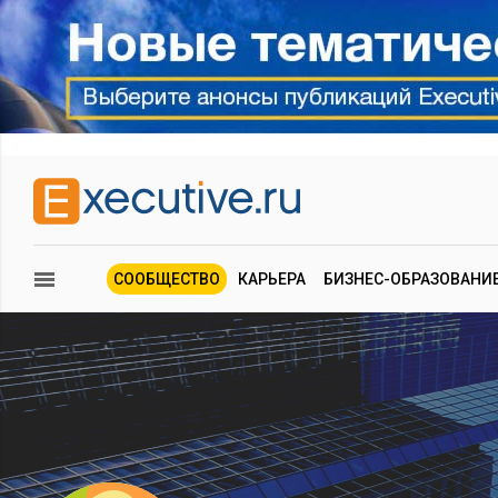
СООБЩЕСТВО
КАРЬЕРА
БИЗНЕС-ОБРАЗОВАНИ