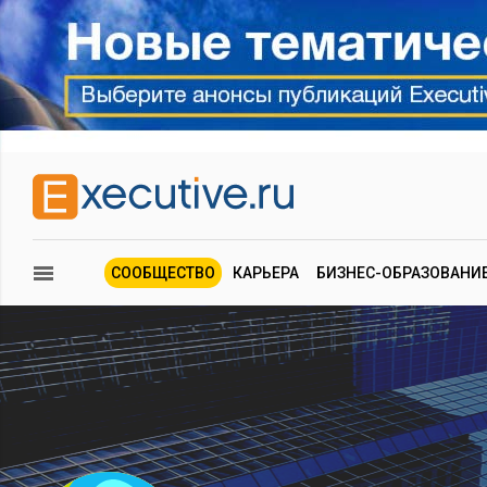
СООБЩЕСТВО
КАРЬЕРА
БИЗНЕС-ОБРАЗОВАНИ