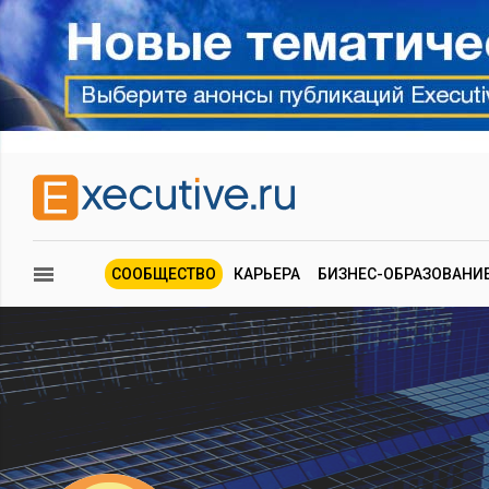
СООБЩЕСТВО
КАРЬЕРА
БИЗНЕС-ОБРАЗОВАНИ