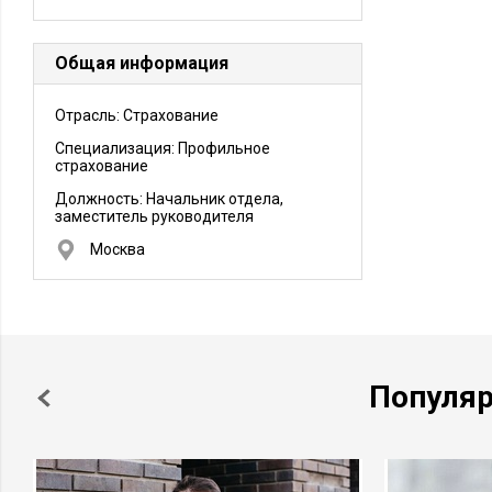
Общая информация
Отрасль: Страхование
Специализация: Профильное
страхование
Должность:
Начальник отдела,
заместитель руководителя
Москва
Популя