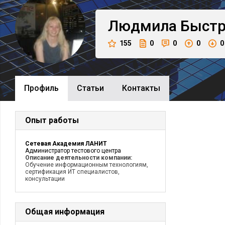
Людмила
Быстр
155
0
0
0
0
Профиль
Cтатьи
Контакты
Опыт работы
Сетевая Академия ЛАНИТ
Администратор тестового центра
Описание деятельности компании:
Обучение информационным технологиям,
сертификация ИТ специалистов,
консультации
Общая информация