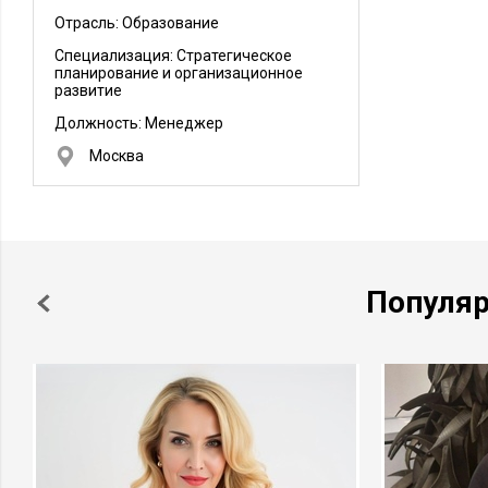
Отрасль: Образование
Специализация: Стратегическое
планирование и организационное
развитие
Должность:
Менеджер
Москва
Популя