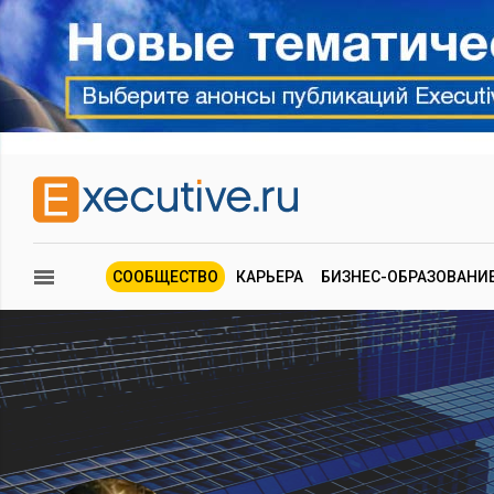
СООБЩЕСТВО
КАРЬЕРА
БИЗНЕС-ОБРАЗОВАНИ