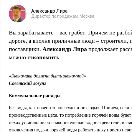
Александр Лира
Директор по продажам, Москва
Вы зарабатываете – вас грабят. Причем не разб
дороге, а вполне приличные люди – строители, 
Александр Лира
поставщики.
продолжает расск
сэкономить
можно
.
«Экономика должна быть экономной»
Советский лозунг
Коммунальные расходы
Без воды, как известно, «не туды и не сюды». Причем, если
производственные цеха, то потребление горячей воды будет
цехах устанавливают накопительные водонагреватели, в связ
отключения подачи горячей воды работать цеху просто нево