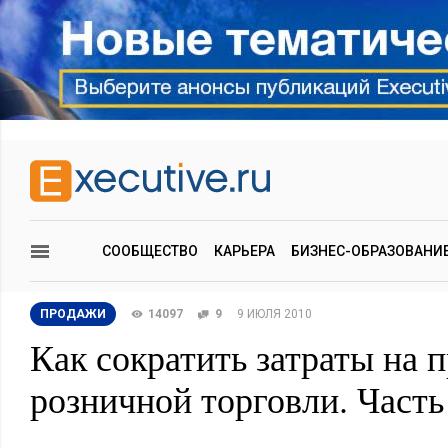
СООБЩЕСТВО
КАРЬЕРА
БИЗНЕС-ОБРАЗОВАНИ
ПРОДАЖИ
14097
9
9 ИЮЛЯ 2010
Как сократить затраты на 
розничной торговли. Часть