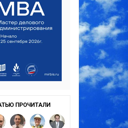
АТЬЮ ПРОЧИТАЛИ