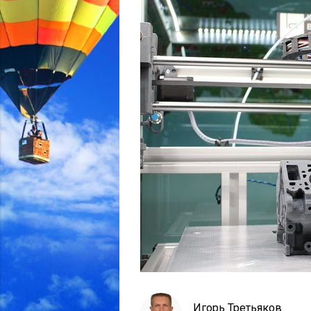
Игорь Третьяков