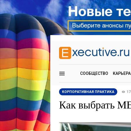
СООБЩЕСТВО
КАРЬЕРА
КОРПОРАТИВНАЯ ПРАКТИКА
17
Как выбрать ME