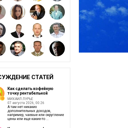
СУЖДЕНИЕ СТАТЕЙ
Как сделать кофейную
точку рентабельной
МИХАИЛ ЛУРЬЕ
07 августа 2026, 00:26
А там нет никаких
дополнительных доходов,
например, чаевые или округление
цены или еще какие-то ...