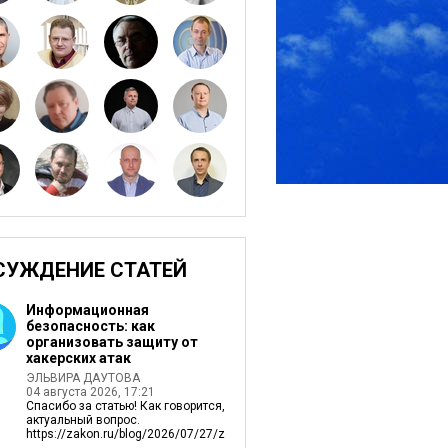
СУЖДЕНИЕ СТАТЕЙ
Информационная
безопасность: как
организовать защиту от
хакерских атак
ЭЛЬВИРА ДАУТОВА
04 августа 2026, 17:21
Спасибо за статью! Как говорится,
актуальный вопрос.
https://zakon.ru/blog/2026/07/27/zagruzil_v_...