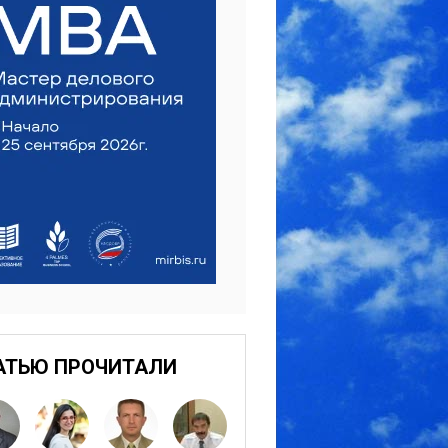
АТЬЮ ПРОЧИТАЛИ