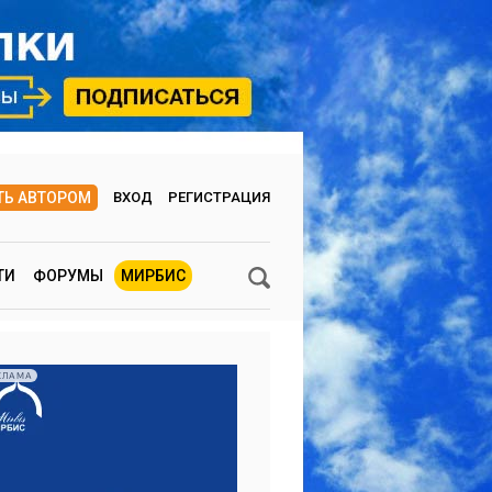
ТЬ АВТОРОМ
ВХОД
РЕГИСТРАЦИЯ
ТИ
ФОРУМЫ
МИРБИС
КЛАМА