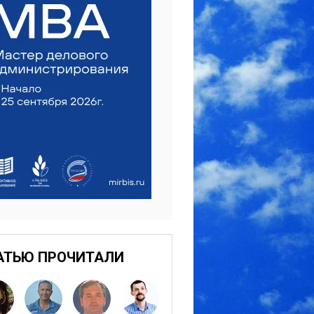
АТЬЮ ПРОЧИТАЛИ