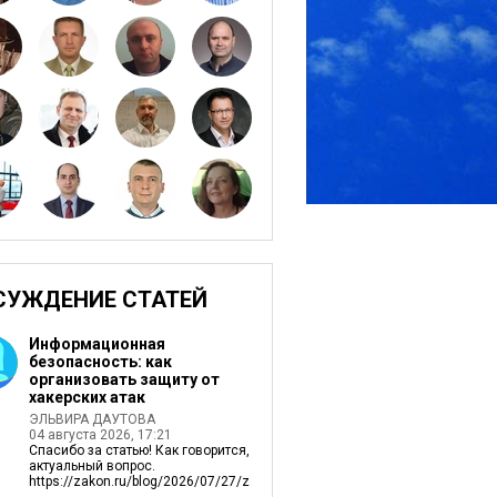
СУЖДЕНИЕ СТАТЕЙ
Информационная
безопасность: как
организовать защиту от
хакерских атак
ЭЛЬВИРА ДАУТОВА
04 августа 2026, 17:21
Спасибо за статью! Как говорится,
актуальный вопрос.
https://zakon.ru/blog/2026/07/27/zagruzil_v_...