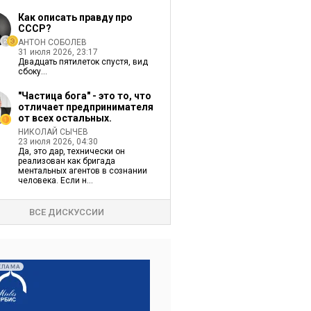
Как описать правду про
СССР?
АНТОН СОБОЛЕВ
31 июля 2026, 23:17
Двадцать пятилеток спустя, вид
сбоку...
"Частица бога" - это то, что
отличает предпринимателя
от всех остальных.
НИКОЛАЙ СЫЧЕВ
23 июля 2026, 04:30
Да, это дар, технически он
реализован как бригада
ментальных агентов в сознании
человека. Если н...
ВСЕ ДИСКУССИИ
КЛАМА