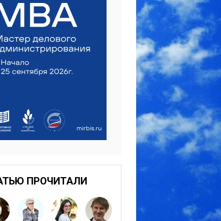
АТЬЮ ПРОЧИТАЛИ