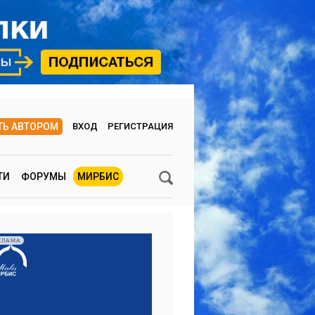
ТЬ АВТОРОМ
ВХОД
РЕГИСТРАЦИЯ
ТИ
ФОРУМЫ
МИРБИС
КЛАМА