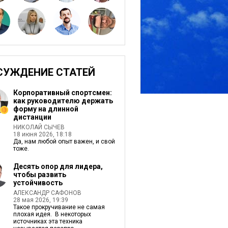
СУЖДЕНИЕ СТАТЕЙ
Корпоративный спортсмен:
как руководителю держать
форму на длинной
дистанции
НИКОЛАЙ СЫЧЕВ
18 июня 2026, 18:18
Да, нам любой опыт важен, и свой
тоже.
Десять опор для лидера,
чтобы развить
устойчивость
АЛЕКСАНДР САФОНОВ
28 мая 2026, 19:39
Такое прокручивание не самая
плохая идея. В некоторых
источниках эта техника