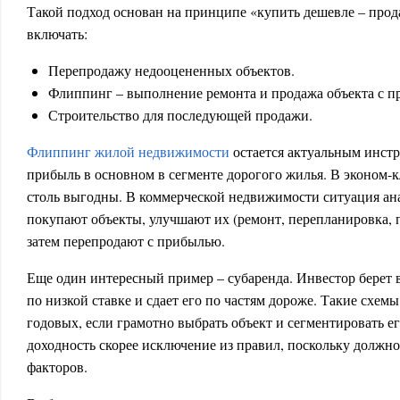
Такой подход основан на принципе «купить дешевле – прод
включать:
Перепродажу недооцененных объектов.
Флиппинг – выполнение ремонта и продажа объекта с 
Строительство для последующей продажи.
Флиппинг жилой недвижимости
остается актуальным инст
прибыль в основном в сегменте дорогого жилья. В эконом-к
столь выгодны. В коммерческой недвижимости ситуация ан
покупают объекты, улучшают их (ремонт, перепланировка, 
затем перепродают с прибылью.
Еще один интересный пример – субаренда. Инвестор берет
по низкой ставке и сдает его по частям дороже. Такие схем
годовых, если грамотно выбрать объект и сегментировать е
доходность скорее исключение из правил, поскольку должн
факторов.