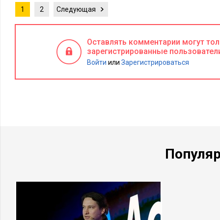
1
2
Следующая
Оставлять комментарии могут то
зарегистрированные пользовател
Войти
или
Зарегистрироваться
Популя