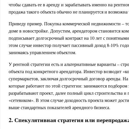
чтобы сдавать ее в аренду и зарабатывать именно на рентн
продажа такого объекта обычно не планируется и возможна 
Приведу пример. Покупка коммерческой недвижимости – т
доме в новостройке. Допустим, арендатором становится ком
подписывает долгосрочный контракт на 10 лет с понятным
этом случае инвестор получает пассивный доход 8-10% год
занимаясь управлением объектом.
У рентной стратегии есть и альтернативные варианты – стр
объекта под конкретного арендатора. Инвестор возводит «ко
супермаркетов, заключая долгосрочный договор аренды. На
которые работают по этой стратегии: занимаются подбором 
разрабатывают проект, далее полный цикл строительства и
«сетевиком». В этом случае доходность проекта может дости
выше стандартных показателей арендного бизнеса.
2. Спекулятивная стратегия или перепродаж