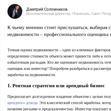
Дмитрий Соломников
Исполнительный директор, 1Капиталь, Санкт-Пете
К чьему мнению стоит прислушаться, выбирая с
недвижимости – профессионального оценщика 
Точная оценка недвижимости – один из ключевых факторов
определении стоимости объекта может привести либо к пот
избыточным расходам. Кто же оценивает недвижимость точ
оценщик или инвестор? Попробуем разобраться и рассмотри
заработка на недвижимости.
1. Рентная стратегия или арендный бизнес
Предполагает долгосрочное владение объектом с целью пол
арендного дохода
. Это классический способ заработка, кот
низкими рисками и предсказуемостью. Инвестор покупает н