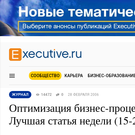
СООБЩЕСТВО
КАРЬЕРА
БИЗНЕС-ОБРАЗОВАНИ
ЖУРНАЛ
14472
0
28 ФЕВРАЛЯ 2006
Оптимизация бизнес-проце
Лучшая статья недели (15-