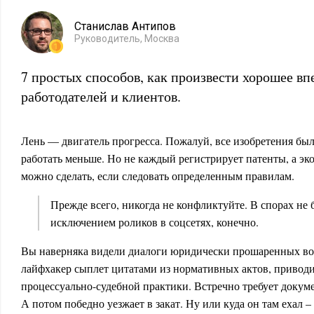
Станислав Антипов
Руководитель, Москва
7 простых способов, как произвести хорошее вп
работодателей и клиентов.
Лень — двигатель прогресса. Пожалуй, все изобретения был
работать меньше. Но не каждый регистрирует патенты, а эк
можно сделать, если следовать определенным правилам.
Прежде всего, никогда не конфликтуйте. В спорах не
исключением роликов в соцсетях, конечно.
Вы наверняка видели диалоги юридически прошаренных во
лайфхакер сыплет цитатами из нормативных актов, привод
процессуально-судебной практики. Встречно требует докуме
А потом победно уезжает в закат. Ну или куда он там ехал 