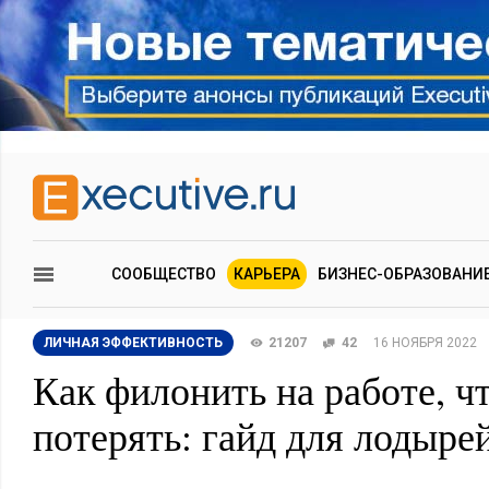
СООБЩЕСТВО
КАРЬЕРА
БИЗНЕС-ОБРАЗОВАНИ
ЛИЧНАЯ ЭФФЕКТИВНОСТЬ
21207
42
16 НОЯБРЯ 2022
Как филонить на работе, ч
потерять: гайд для лодыре