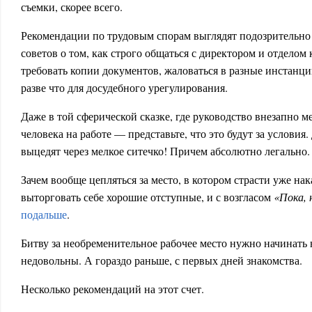
съемки, скорее всего.
Рекомендации по трудовым спорам выглядят подозрительно 
советов о том, как строго общаться с директором и отделом
требовать копии документов, жаловаться в разные инстанции
разве что для досудебного урегулирования.
Даже в той сферической сказке, где руководство внезапно м
человека на работе — представьте, что это будут за условия.
выцедят через мелкое ситечко! Причем абсолютно легально.
Зачем вообще цепляться за место, в котором страсти уже на
выторговать себе хорошие отступные, и с возгласом
«Пока, 
подальше
.
Битву за необременительное рабочее место нужно начинать 
недовольны. А гораздо раньше, с первых дней знакомства.
Несколько рекомендаций на этот счет.