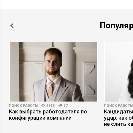
Популя
ПОИСК РАБОТЫ
3318
17
ПОИСК РАБОТ
Как выбрать работодателя по
Кандидаты
конфигурации компании
удар: как 
не слить к