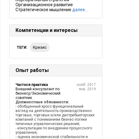
Организационное развитие
Стратегическое мышление
далее…
Компетенции и интересы
кризис
ТЕГИ:
Опыт работы
Частнся практика
нояб. 2017
Внешний консультант по
янв. 2019
бизнесу/Экономический
советник
Должностные обязанности:
- обобщенный кросс-функциональный
взгляд на деятельность производственно-
торговых, торговых и/или дистрибьюторских
компаний с пониманием бизнес-логики
типичных управленческих решений;
- консультации по внедрению процессного
управления;
- оценка экономической стабильности и