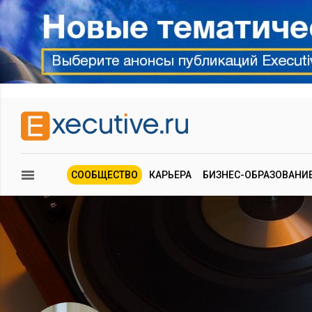
СООБЩЕСТВО
КАРЬЕРА
БИЗНЕС-ОБРАЗОВАНИ