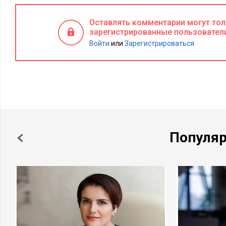
Оставлять комментарии могут то
зарегистрированные пользовател
Войти
или
Зарегистрироваться
Популя