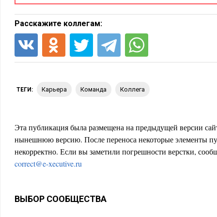
Расскажите коллегам:
карьера
команда
коллега
ТЕГИ:
Эта публикация была размещена на предыдущей версии сайт
нынешнюю версию. После переноса некоторые элементы пу
некорректно. Если вы заметили погрешности верстки, сообщ
correct@e-xecutive.ru
ВЫБОР СООБЩЕСТВА