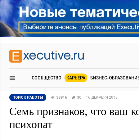
СООБЩЕСТВО
КАРЬЕРА
БИЗНЕС-ОБРАЗОВАНИ
ПОИСК РАБОТЫ
33916
30
16 ДЕКАБРЯ 2013
Семь признаков, что ваш к
психопат