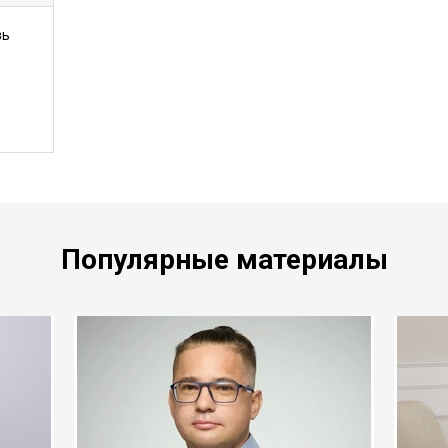
зь
Популярные материалы