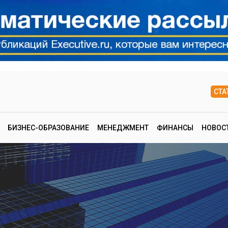
СТА
БИЗНЕС-ОБРАЗОВАНИЕ
МЕНЕДЖМЕНТ
ФИНАНСЫ
НОВОС