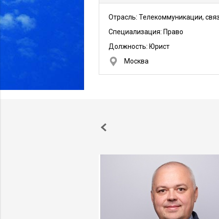
Отрасль: Телекоммуникации, свя
Специализация: Право
Должность:
Юрист
Москва