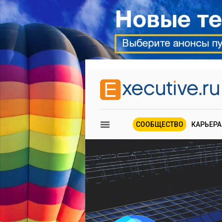
СООБЩЕСТВО
КАРЬЕРА