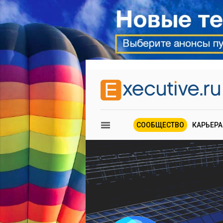
СООБЩЕСТВО
КАРЬЕРА