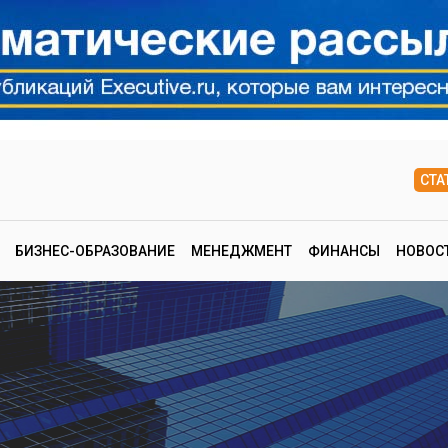
СТА
БИЗНЕС-ОБРАЗОВАНИЕ
МЕНЕДЖМЕНТ
ФИНАНСЫ
НОВОС