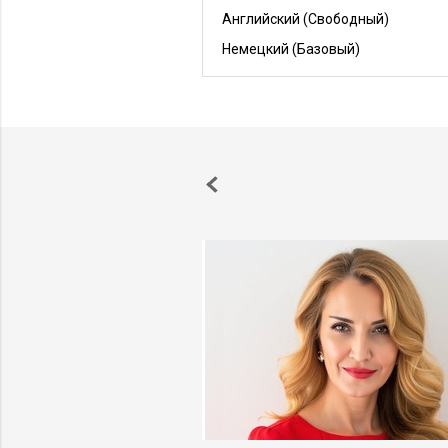
Английский
(Свободный)
Немецкий
(Базовый)