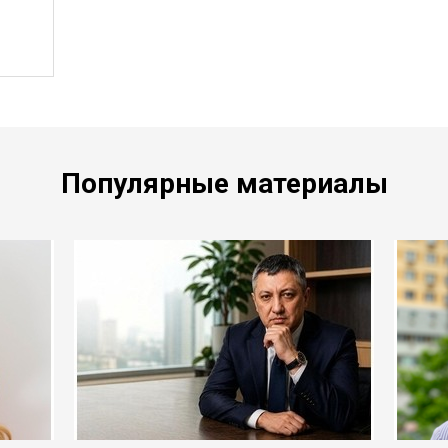
Популярные материалы