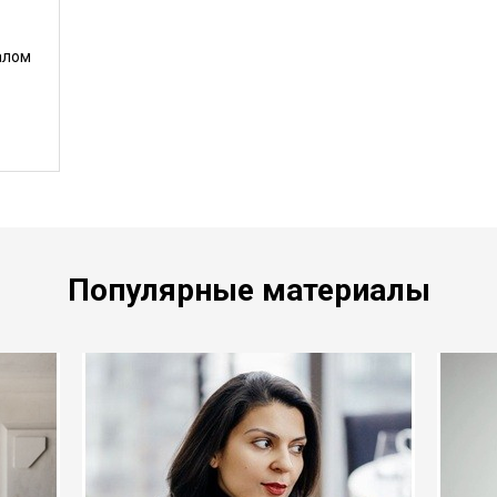
алом
Популярные материалы