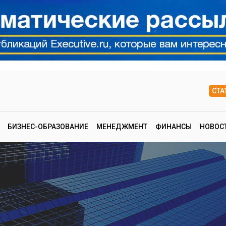
СТА
БИЗНЕС-ОБРАЗОВАНИЕ
МЕНЕДЖМЕНТ
ФИНАНСЫ
НОВОС