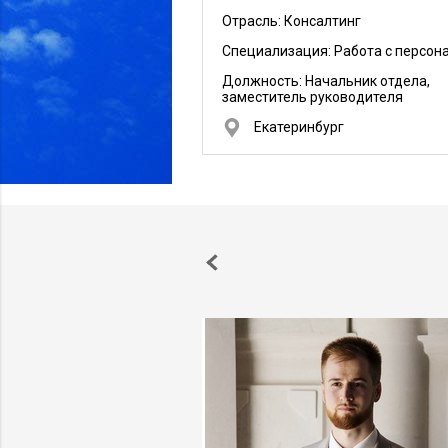
Отрасль: Консалтинг
Специализация: Работа с персон
Должность:
Начальник отдела,
заместитель руководителя
Екатеринбург