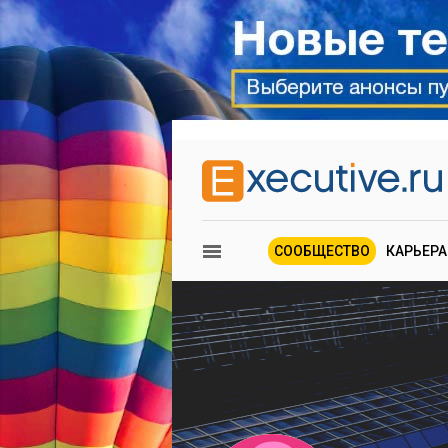
СООБЩЕСТВО
КАРЬЕРА