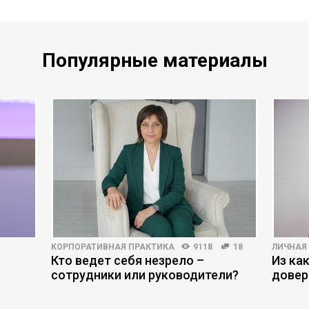
Популярные материалы
КОРПОРАТИВНАЯ ПРАКТИКА
9118
18
ЛИЧНАЯ
Кто ведет себя незрело –
Из ка
сотрудники или руководители?
довер