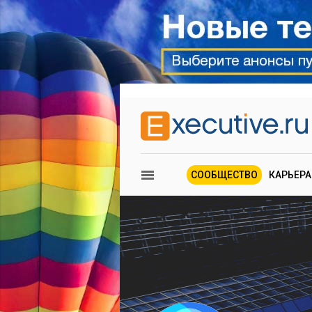
СООБЩЕСТВО
КАРЬЕРА