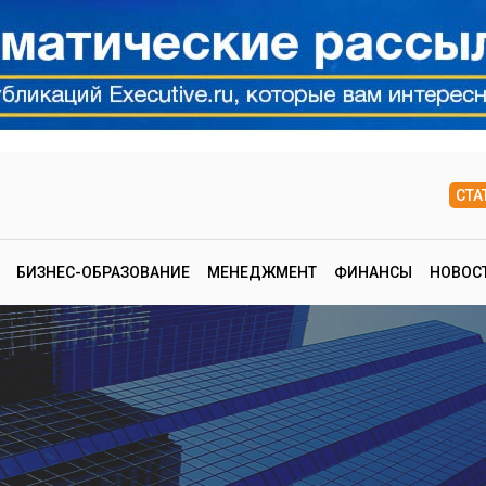
СТА
БИЗНЕС-ОБРАЗОВАНИЕ
МЕНЕДЖМЕНТ
ФИНАНСЫ
НОВОС