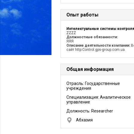
Опыт работы
ZZZZ
Должностные обязанности:
ЯЯЯ
Описание деятельности компании:
В
сайт http:Control.gps-group.com.ua.
Общая информация
Отрасль: Государственные
учреждения
Специализация: Аналитическое
управление
Должность:
Researcher
Абхазия