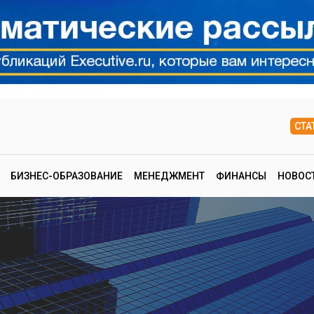
СТА
БИЗНЕС-ОБРАЗОВАНИЕ
МЕНЕДЖМЕНТ
ФИНАНСЫ
НОВОС