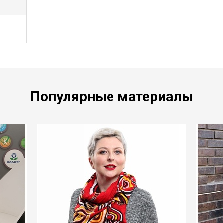
Популярные материалы