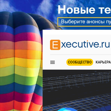
СООБЩЕСТВО
КАРЬЕРА