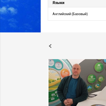
Языки
Английский
(Базовый)