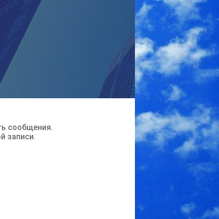
ть сообщения.
ой записи.