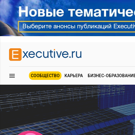
СООБЩЕСТВО
КАРЬЕРА
БИЗНЕС-ОБРАЗОВАНИ