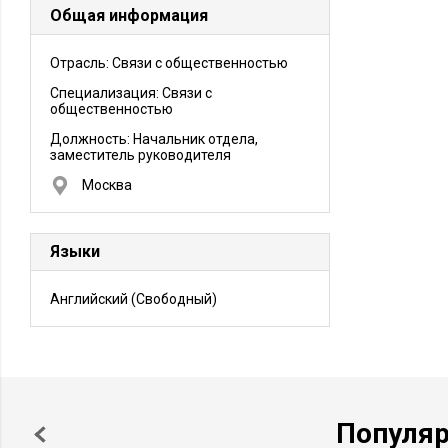
Общая информация
Отрасль: Связи с общественностью
Специализация: Связи с
общественностью
Должность:
Начальник отдела,
заместитель руководителя
Москва
Языки
Английский
(Свободный)
Популя