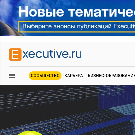
СООБЩЕСТВО
КАРЬЕРА
БИЗНЕС-ОБРАЗОВАНИ