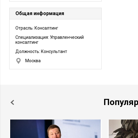
Общая информация
Отрасль: Консалтинг
Специализация: Управленческий
консалтинг
Должность:
Консультант
Москва
Популя