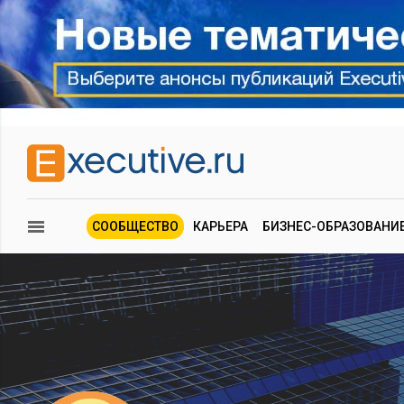
СООБЩЕСТВО
КАРЬЕРА
БИЗНЕС-ОБРАЗОВАНИ