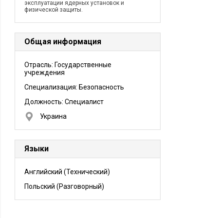
эксплуатации ядерных установок и
физической защиты.
Общая информация
Отрасль: Государственные
учреждения
Специализация: Безопасность
Должность:
Специалист
Украина
Языки
Английский
(Технический)
Польский
(Разговорный)