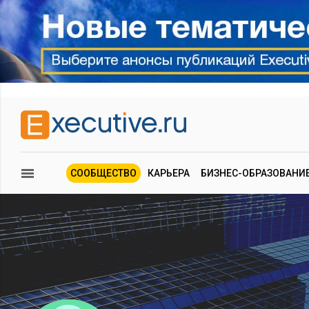
СООБЩЕСТВО
КАРЬЕРА
БИЗНЕС-ОБРАЗОВАНИ