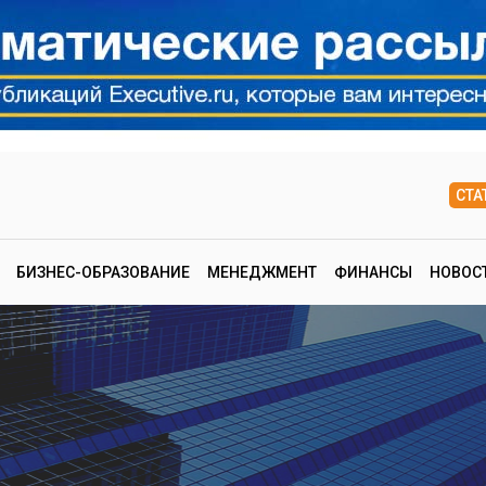
СТА
БИЗНЕС-ОБРАЗОВАНИЕ
МЕНЕДЖМЕНТ
ФИНАНСЫ
НОВОС