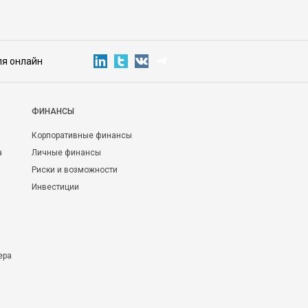
ля онлайн
ФИНАНСЫ
Корпоративные финансы
а
Личные финансы
Риски и возможности
Инвестиции
ера