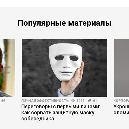
Популярные материалы
66
ЛИЧНАЯ ЭФФЕКТИВНОСТЬ
4067
61
КОРПОР
Переговоры с первыми лицами:
Укрощ
как сорвать защитную маску
сломи
собеседника