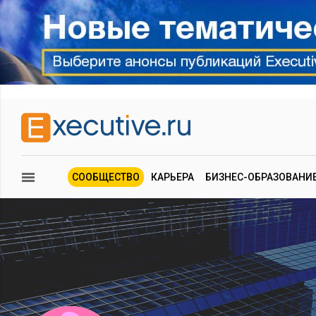
СООБЩЕСТВО
КАРЬЕРА
БИЗНЕС-ОБРАЗОВАНИ