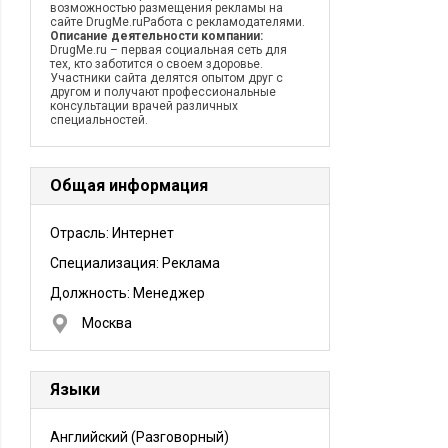
возможностью размещения рекламы на
сайте DrugMe.ruРабота с рекламодателями.
Описание деятельности компании:
DrugMe.ru – первая социальная сеть для
тех, кто заботится о своем здоровье.
Участники сайта делятся опытом друг с
другом и получают профессиональные
консультации врачей различных
специальностей.
Общая информация
Отрасль: Интернет
Специализация: Реклама
Должность:
Менеджер
Москва
Языки
Английский
(Разговорный)