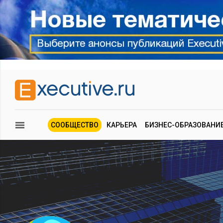
СООБЩЕСТВО
КАРЬЕРА
БИЗНЕС-ОБРАЗОВАНИ