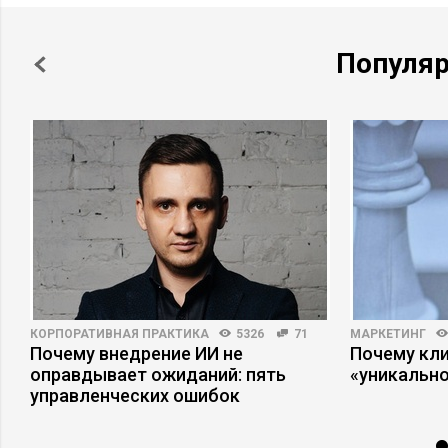
Популя
КОРПОРАТИВНАЯ ПРАКТИКА
5326
71
МАРКЕТИНГ
Почему внедрение ИИ не
Почему кли
оправдывает ожиданий: пять
«уникально
управленческих ошибок