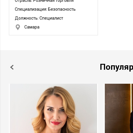
Отрасль: Розничная торговля
Специализация: Безопасность
Должность:
Специалист
Самара
Популя