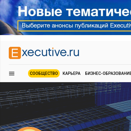
СООБЩЕСТВО
КАРЬЕРА
БИЗНЕС-ОБРАЗОВАНИ