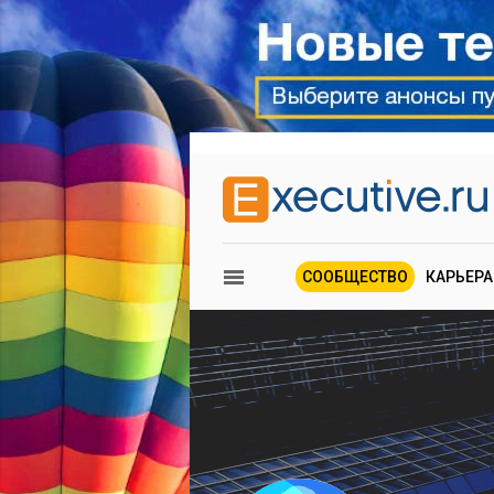
СООБЩЕСТВО
КАРЬЕРА