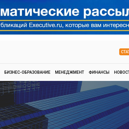
СТА
БИЗНЕС-ОБРАЗОВАНИЕ
МЕНЕДЖМЕНТ
ФИНАНСЫ
НОВОС