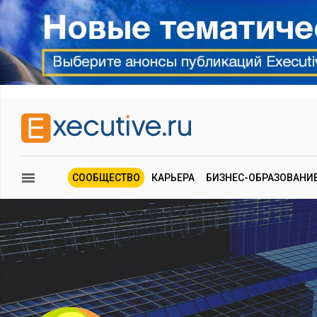
СООБЩЕСТВО
КАРЬЕРА
БИЗНЕС-ОБРАЗОВАНИ