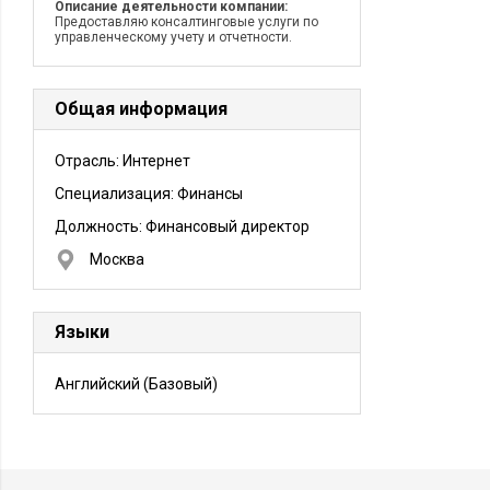
Описание деятельности компании:
Предоставляю консалтинговые услуги по
управленческому учету и отчетности.
Общая информация
Отрасль: Интернет
Специализация: Финансы
Должность:
Финансовый директор
Москва
Языки
Английский
(Базовый)