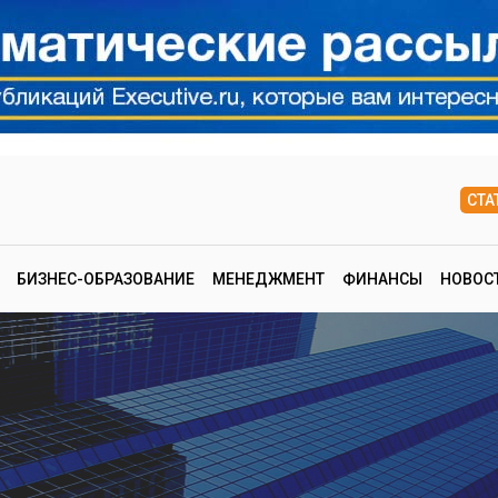
СТА
БИЗНЕС-ОБРАЗОВАНИЕ
МЕНЕДЖМЕНТ
ФИНАНСЫ
НОВОС