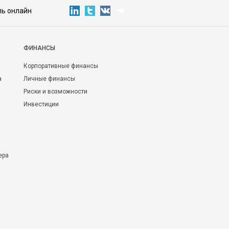
ль онлайн
ФИНАНСЫ
Корпоративные финансы
а
Личные финансы
Риски и возможности
Инвестиции
ера