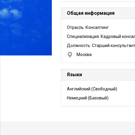
Общая информация
Отрасль: Консалтинг
Специализация: Кадровый конса
Должность:
Старший консультан
Москва
Языки
Английский
(Свободный)
Немецкий
(Базовый)