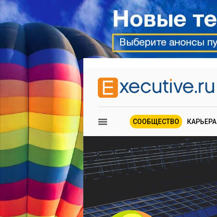
СООБЩЕСТВО
КАРЬЕРА