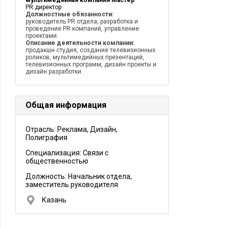
мультимедийная компания Мастер
PR директор
Должностные обязанности:
руководитель PR отдела, разработка и
проведение PR компаний, управление
проектами.
Описание деятельности компании:
продакшн студия, создание телевизионных
роликов, мультимедийных презентаций,
телевизионных программ, дизайн проекты и
дизайн разработки.
Общая информация
Отрасль: Реклама, Дизайн,
Полиграфия
Специализация: Связи с
общественностью
Должность:
Начальник отдела,
заместитель руководителя
Казань