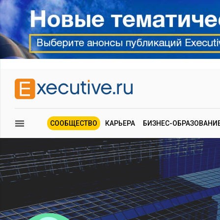
СООБЩЕСТВО
КАРЬЕРА
БИЗНЕС-ОБРАЗОВАНИ