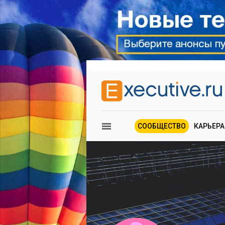
СООБЩЕСТВО
КАРЬЕРА