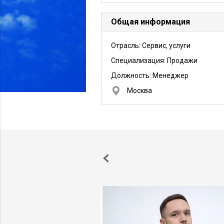
Общая информация
Отрасль: Сервис, услуги
Специализация: Продажи
Должность:
Менеджер
Москва