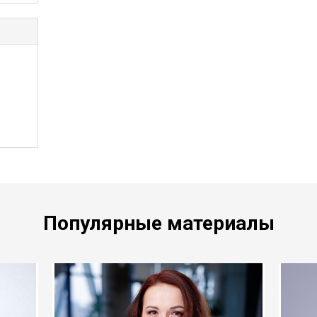
Популярные материалы