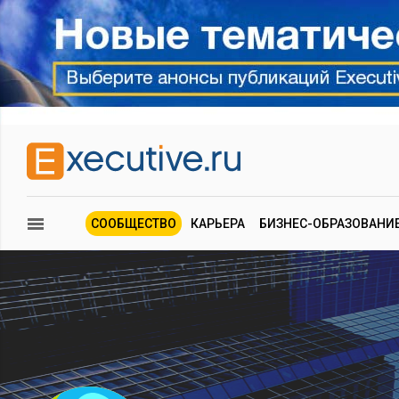
СООБЩЕСТВО
КАРЬЕРА
БИЗНЕС-ОБРАЗОВАНИ