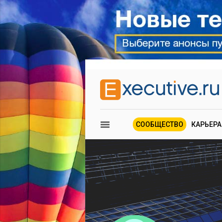
СООБЩЕСТВО
КАРЬЕРА