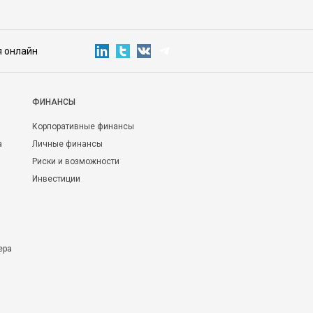
я онлайн
ФИНАНСЫ
Корпоративные финансы
а
Личные финансы
Риски и возможности
Инвестиции
ера