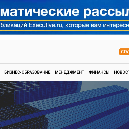
СТА
БИЗНЕС-ОБРАЗОВАНИЕ
МЕНЕДЖМЕНТ
ФИНАНСЫ
НОВОС