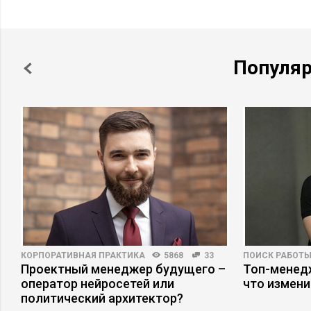
Популя
КОРПОРАТИВНАЯ ПРАКТИКА
5868
33
ПОИСК РАБОТ
Проектный менеджер будущего –
Топ-менедж
оператор нейросетей или
что измени
политический архитектор?