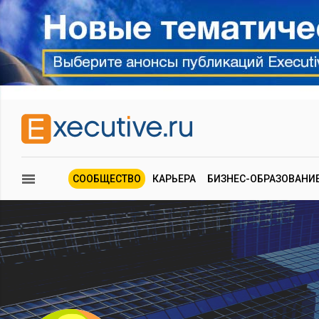
СООБЩЕСТВО
КАРЬЕРА
БИЗНЕС-ОБРАЗОВАНИ