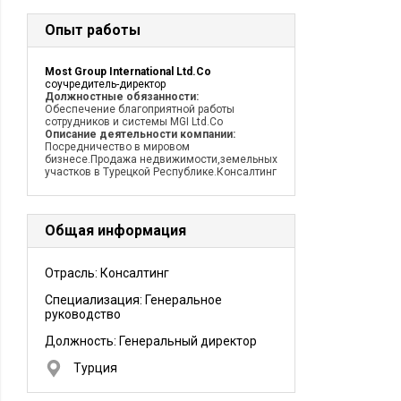
Опыт работы
Most Group International Ltd.Co
соучредитель-директор
Должностные обязанности:
Обеспечение благоприятной работы
сотрудников и системы MGI Ltd.Co
Описание деятельности компании:
Посредничество в мировом
бизнесе.Продажа недвижимости,земельных
участков в Турецкой Республике.Консалтинг
Общая информация
Отрасль: Консалтинг
Специализация: Генеральное
руководство
Должность:
Генеральный директор
Турция