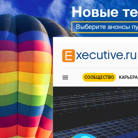
СООБЩЕСТВО
КАРЬЕРА