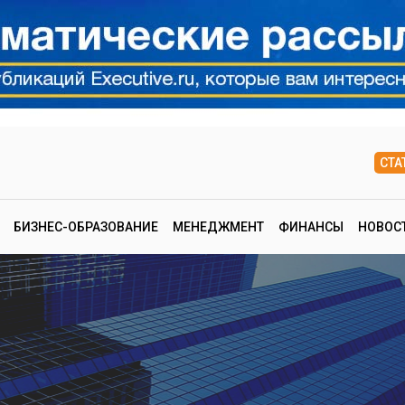
СТА
БИЗНЕС-ОБРАЗОВАНИЕ
МЕНЕДЖМЕНТ
ФИНАНСЫ
НОВОС