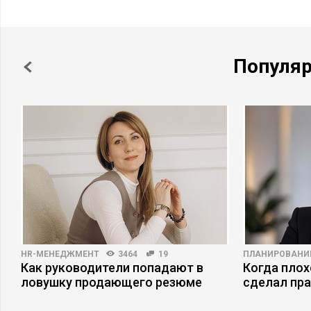
Популя
HR-МЕНЕДЖМЕНТ
3464
19
ПЛАНИРОВАНИ
Как руководители попадают в
Когда плох
ловушку продающего резюме
сделал пр