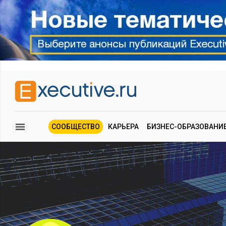
СООБЩЕСТВО
КАРЬЕРА
БИЗНЕС-ОБРАЗОВАНИ