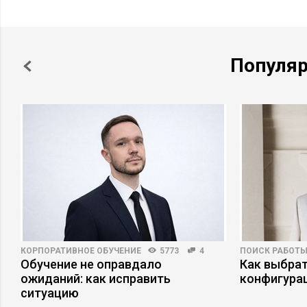
Популя
КОРПОРАТИВНОЕ ОБУЧЕНИЕ
5773
4
ПОИСК РАБОТ
Обучение не оправдало
Как выбрат
ожиданий: как исправить
конфигура
ситуацию