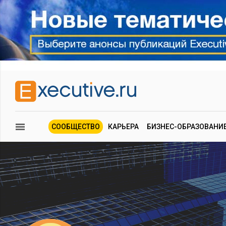
СООБЩЕСТВО
КАРЬЕРА
БИЗНЕС-ОБРАЗОВАНИ