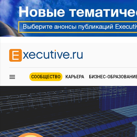
СООБЩЕСТВО
КАРЬЕРА
БИЗНЕС-ОБРАЗОВАНИ