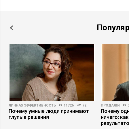
Популя
ЛИЧНАЯ ЭФФЕКТИВНОСТЬ
11726
72
ПРОДАЖИ
Почему умные люди принимают
Почему одн
глупые решения
ничего: ка
результат