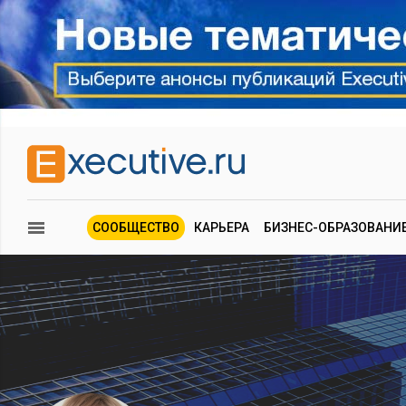
СООБЩЕСТВО
КАРЬЕРА
БИЗНЕС-ОБРАЗОВАНИ