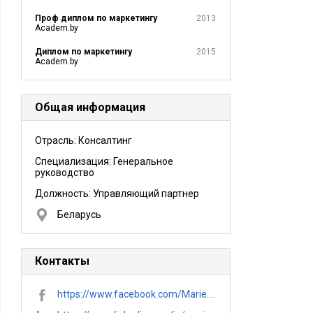
Проф диплом по маркетингу
2013
Academ.by
Диплом по маркетингу
2015
Academ.by
Общая информация
Отрасль: Консалтинг
Специализация: Генеральное
руководство
Должность:
Управляющий партнер
Беларусь
Контакты
https://www.facebook.com/Marie.Nikolaevich